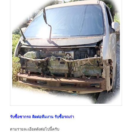
รับซื้อซากรถ
ติดต่อทีมงาน รับซื้อ
รถเก่า
ตามรายละเอียดดังต่อไปนี้ครับ