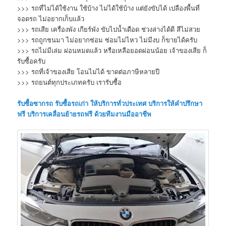
>>> รถที่ไม่ได้ใช้งาน ใช้บ้าง ไม่ได้ใช้บ้าง แต่ยังขับได้ เปลืองพื้นที่
จอดรถ ไม่อยากเก็บแล้ว
>>> รถเสีย เครื่องพัง เกียร์พัง ขับไปน้ำเดือด ช่วงล่างได้ดี สีไม่สวย
>>> รถถูกชนมา ไม่อยากซ่อม ซ่อมไม่ไหว ไม่มีงบ ก็ขายได้ครับ
>>> รถไม่มีเล่ม ผ่อนหมดแล้ว หรือเหลือยอดผ่อนน้อย เจ้าของเสีย ก็
รับซื้อครับ
>>> รถที่เจ้าของเสีย โอนไม่ได้ ขาดต่อภาษีหลายปี
>>> รถยนต์ทุกประเภทครับ เรารับซื้อ
รับซื้อซากรถ
รับซื้อรถเก่า
ให้บริการทั่วประเทศ บริการให้คำปรึกษา
ฟรี บริการเคลื่อนย้ายรถฟรี ด้วยทีมงานมืออาชีพ