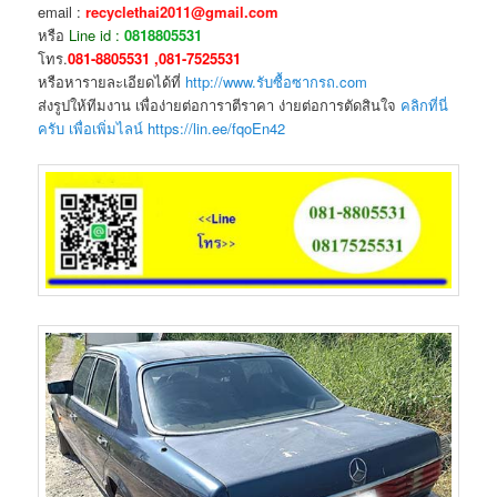
email :
recyclethai2011@gmail.com
หรือ
Line id :
0818805531
โทร.
081-8805531 ,081-7525531
หรือหารายละเอียดได้ที่
http://www.รับซื้อซากรถ.com
ส่งรูปให้ทีมงาน เพื่อง่ายต่อการาตีราคา ง่ายต่อการตัดสินใจ
คลิกที่นี่
ครับ เพื่อเพิ่มไลน์ https://lin.ee/fqoEn42