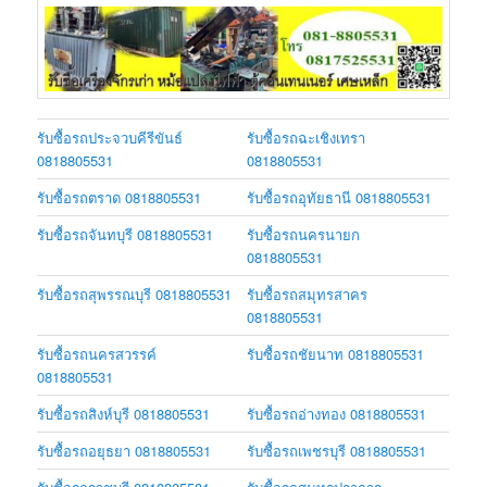
รับซื้อรถประจวบคีรีขันธ์
รับซื้อรถฉะเชิงเทรา
0818805531
0818805531
รับซื้อรถตราด 0818805531
รับซื้อรถอุทัยธานี 0818805531
รับซื้อรถจันทบุรี 0818805531
รับซื้อรถนครนายก
0818805531
รับซื้อรถสุพรรณบุรี 0818805531
รับซื้อรถสมุทรสาคร
0818805531
รับซื้อรถนครสวรรค์
รับซื้อรถชัยนาท 0818805531
0818805531
รับซื้อรถสิงห์บุรี 0818805531
รับซื้อรถอ่างทอง 0818805531
รับซื้อรถอยุธยา 0818805531
รับซื้อรถเพชรบุรี 0818805531