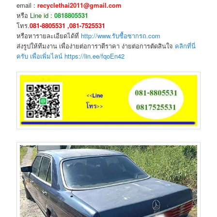
email :
recyclethai2011@gmail.com
หรือ
Line id :
0818805531
โทร.
081-8805531 ,081-7525531
หรือหารายละเอียดได้ที่
http://www.รับซื้อซากรถ.com
ส่งรูปให้ทีมงาน เพื่อง่ายต่อการาตีราคา ง่ายต่อการตัดสินใจ
คลิกที่นี่
ครับ เพื่อเพิ่มไลน์ https://lin.ee/fqoEn42