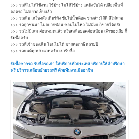
>>> รถที่ไม่ได้ใช้งาน ใช้บ้าง ไม่ได้ใช้บ้าง แต่ยังขับได้ เปลืองพื้นที่
จอดรถ ไม่อยากเก็บแล้ว
>>> รถเสีย เครื่องพัง เกียร์พัง ขับไปน้ำเดือด ช่วงล่างได้ดี สีไม่สวย
>>> รถถูกชนมา ไม่อยากซ่อม ซ่อมไม่ไหว ไม่มีงบ ก็ขายได้ครับ
>>> รถไม่มีเล่ม ผ่อนหมดแล้ว หรือเหลือยอดผ่อนน้อย เจ้าของเสีย ก็
รับซื้อครับ
>>> รถที่เจ้าของเสีย โอนไม่ได้ ขาดต่อภาษีหลายปี
>>> รถยนต์ทุกประเภทครับ เรารับซื้อ
รับซื้อซากรถ
รับซื้อรถเก่า
ให้บริการทั่วประเทศ บริการให้คำปรึกษา
ฟรี บริการเคลื่อนย้ายรถฟรี ด้วยทีมงานมืออาชีพ