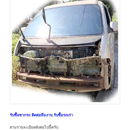
รับซื้อซากรถ
ติดต่อทีมงาน รับซื้อ
รถเก่า
ตามรายละเอียดดังต่อไปนี้ครับ