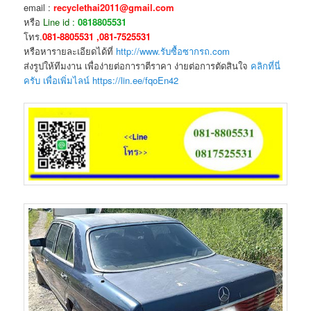
email :
recyclethai2011@gmail.com
หรือ
Line id :
0818805531
โทร.
081-8805531 ,081-7525531
หรือหารายละเอียดได้ที่
http://www.รับซื้อซากรถ.com
ส่งรูปให้ทีมงาน เพื่อง่ายต่อการาตีราคา ง่ายต่อการตัดสินใจ
คลิกที่นี่
ครับ เพื่อเพิ่มไลน์ https://lin.ee/fqoEn42