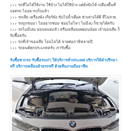
>>> รถที่ไม่ได้ใช้งาน ใช้บ้าง ไม่ได้ใช้บ้าง แต่ยังขับได้ เปลืองพื้นที่
จอดรถ ไม่อยากเก็บแล้ว
>>> รถเสีย เครื่องพัง เกียร์พัง ขับไปน้ำเดือด ช่วงล่างได้ดี สีไม่สวย
>>> รถถูกชนมา ไม่อยากซ่อม ซ่อมไม่ไหว ไม่มีงบ ก็ขายได้ครับ
>>> รถไม่มีเล่ม ผ่อนหมดแล้ว หรือเหลือยอดผ่อนน้อย เจ้าของเสีย ก็
รับซื้อครับ
>>> รถที่เจ้าของเสีย โอนไม่ได้ ขาดต่อภาษีหลายปี
>>> รถยนต์ทุกประเภทครับ เรารับซื้อ
รับซื้อซากรถ
รับซื้อรถเก่า
ให้บริการทั่วประเทศ บริการให้คำปรึกษา
ฟรี บริการเคลื่อนย้ายรถฟรี ด้วยทีมงานมืออาชีพ