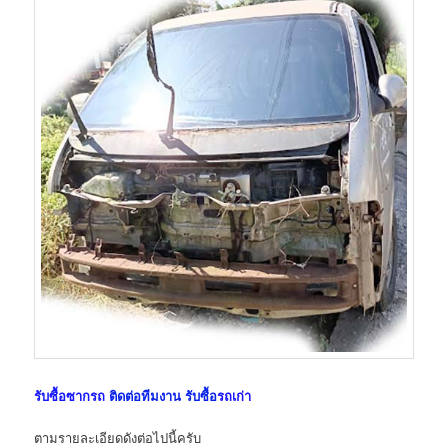
รับซื้อซากรถ
ติดต่อทีมงาน รับซื้อ
รถเก่า
ตามรายละเอียดดังต่อไปนี้ครับ