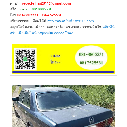
email :
recyclethai2011@gmail.com
หรือ
Line id :
0818805531
โทร.
081-8805531 ,081-7525531
หรือหารายละเอียดได้ที่
http://www.รับซื้อซากรถ.com
ส่งรูปให้ทีมงาน เพื่อง่ายต่อการาตีราคา ง่ายต่อการตัดสินใจ
คลิกที่นี่
ครับ เพื่อเพิ่มไลน์ https://lin.ee/fqoEn42