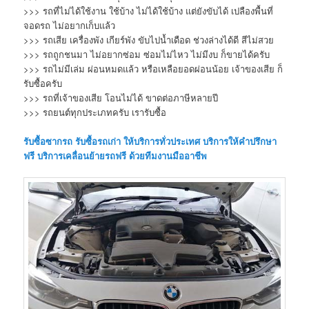
>>> รถที่ไม่ได้ใช้งาน ใช้บ้าง ไม่ได้ใช้บ้าง แต่ยังขับได้ เปลืองพื้นที่
จอดรถ ไม่อยากเก็บแล้ว
>>> รถเสีย เครื่องพัง เกียร์พัง ขับไปน้ำเดือด ช่วงล่างได้ดี สีไม่สวย
>>> รถถูกชนมา ไม่อยากซ่อม ซ่อมไม่ไหว ไม่มีงบ ก็ขายได้ครับ
>>> รถไม่มีเล่ม ผ่อนหมดแล้ว หรือเหลือยอดผ่อนน้อย เจ้าของเสีย ก็
รับซื้อครับ
>>> รถที่เจ้าของเสีย โอนไม่ได้ ขาดต่อภาษีหลายปี
>>> รถยนต์ทุกประเภทครับ เรารับซื้อ
รับซื้อซากรถ
รับซื้อรถเก่า
ให้บริการทั่วประเทศ บริการให้คำปรึกษา
ฟรี บริการเคลื่อนย้ายรถฟรี ด้วยทีมงานมืออาชีพ