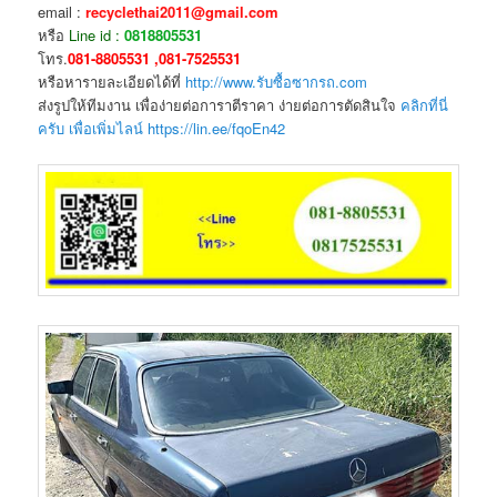
email :
recyclethai2011@gmail.com
หรือ
Line id :
0818805531
โทร.
081-8805531 ,081-7525531
หรือหารายละเอียดได้ที่
http://www.รับซื้อซากรถ.com
ส่งรูปให้ทีมงาน เพื่อง่ายต่อการาตีราคา ง่ายต่อการตัดสินใจ
คลิกที่นี่
ครับ เพื่อเพิ่มไลน์ https://lin.ee/fqoEn42