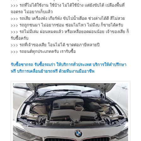
>>> รถที่ไม่ได้ใช้งาน ใช้บ้าง ไม่ได้ใช้บ้าง แต่ยังขับได้ เปลืองพื้นที่
จอดรถ ไม่อยากเก็บแล้ว
>>> รถเสีย เครื่องพัง เกียร์พัง ขับไปน้ำเดือด ช่วงล่างได้ดี สีไม่สวย
>>> รถถูกชนมา ไม่อยากซ่อม ซ่อมไม่ไหว ไม่มีงบ ก็ขายได้ครับ
>>> รถไม่มีเล่ม ผ่อนหมดแล้ว หรือเหลือยอดผ่อนน้อย เจ้าของเสีย ก็
รับซื้อครับ
>>> รถที่เจ้าของเสีย โอนไม่ได้ ขาดต่อภาษีหลายปี
>>> รถยนต์ทุกประเภทครับ เรารับซื้อ
รับซื้อซากรถ
รับซื้อรถเก่า
ให้บริการทั่วประเทศ บริการให้คำปรึกษา
ฟรี บริการเคลื่อนย้ายรถฟรี ด้วยทีมงานมืออาชีพ