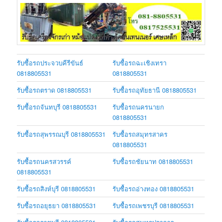
รับซื้อรถประจวบคีรีขันธ์
รับซื้อรถฉะเชิงเทรา
0818805531
0818805531
รับซื้อรถตราด 0818805531
รับซื้อรถอุทัยธานี 0818805531
รับซื้อรถจันทบุรี 0818805531
รับซื้อรถนครนายก
0818805531
รับซื้อรถสุพรรณบุรี 0818805531
รับซื้อรถสมุทรสาคร
0818805531
รับซื้อรถนครสวรรค์
รับซื้อรถชัยนาท 0818805531
0818805531
รับซื้อรถสิงห์บุรี 0818805531
รับซื้อรถอ่างทอง 0818805531
รับซื้อรถอยุธยา 0818805531
รับซื้อรถเพชรบุรี 0818805531