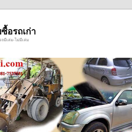
ซื้อรถเก่า
มีเล่ม-ไม่มีเล่ม