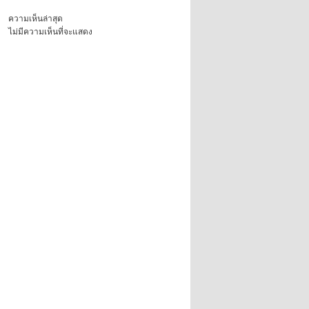
ความเห็นล่าสุด
ไม่มีความเห็นที่จะแสดง