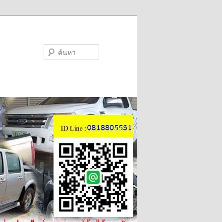
ค้นหา