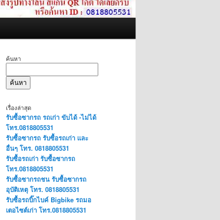
ค้นหา
ค้นหา
เรื่องล่าสุด
รับซื้อซากรถ รถเก่า ขับได้ -ไม่ได้
โทร.0818805531
รับซื้อซากรถ รับซื้อรถเก่า และ
อื่นๆ โทร. 0818805531
รับซื้อรถเก่า รับซื้อซากรถ
โทร.0818805531
รับซื้อซากรถชน รับซื้อซากรถ
อุบัติเหตุ โทร. 0818805531
รับซื้อรถบิ๊กไบค์ Bigbike รถมอ
เตอไซต์เก่า โทร.0818805531