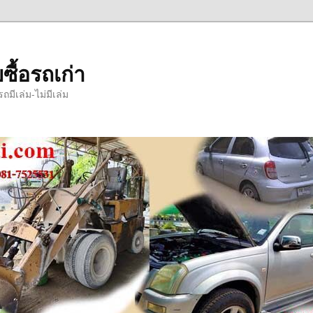
ซื้อรถเก่า
มีเล่ม-ไม่มีเล่ม