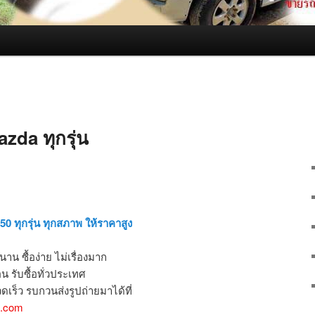
azda ทุกรุ่น
50 ทุกรุ่น ทุกสภาพ ให้ราคาสูง
าน ซื้อง่าย ไม่เรื่องมาก
น รับซื้อทั่วประเทศ
ดเร็ว รบกวนส่งรูปถ่ายมาได้ที่
l.com