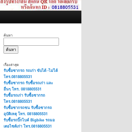
ค้นหา
ค้นหา
เรื่องล่าสุด
รับซื้อซากรถ รถเก่า ขับได้ -ไม่ได้
โทร.0818805531
รับซื้อซากรถ รับซื้อรถเก่า และ
อื่นๆ โทร. 0818805531
รับซื้อรถเก่า รับซื้อซากรถ
โทร.0818805531
รับซื้อซากรถชน รับซื้อซากรถ
อุบัติเหตุ โทร. 0818805531
รับซื้อรถบิ๊กไบค์ Bigbike รถมอ
เตอไซต์เก่า โทร.0818805531