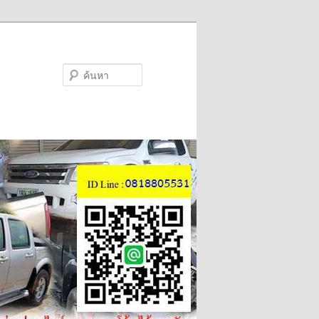
ค้นหา