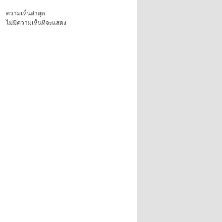
ความเห็นล่าสุด
ไม่มีความเห็นที่จะแสดง