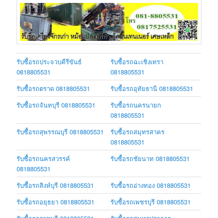
รับซื้อรถประจวบคีรีขันธ์
รับซื้อรถฉะเชิงเทรา
0818805531
0818805531
รับซื้อรถตราด 0818805531
รับซื้อรถอุทัยธานี 0818805531
รับซื้อรถจันทบุรี 0818805531
รับซื้อรถนครนายก
0818805531
รับซื้อรถสุพรรณบุรี 0818805531
รับซื้อรถสมุทรสาคร
0818805531
รับซื้อรถนครสวรรค์
รับซื้อรถชัยนาท 0818805531
0818805531
รับซื้อรถสิงห์บุรี 0818805531
รับซื้อรถอ่างทอง 0818805531
รับซื้อรถอยุธยา 0818805531
รับซื้อรถเพชรบุรี 0818805531