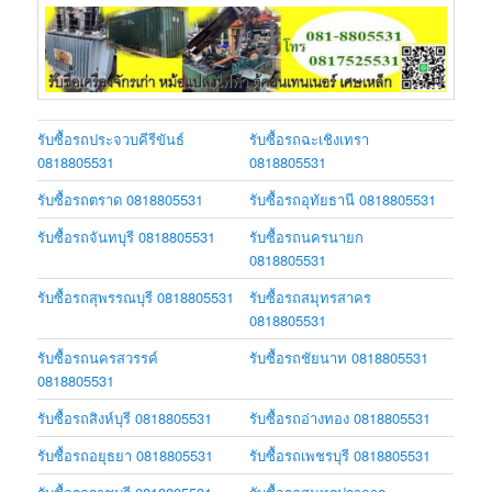
รับซื้อรถประจวบคีรีขันธ์
รับซื้อรถฉะเชิงเทรา
0818805531
0818805531
รับซื้อรถตราด 0818805531
รับซื้อรถอุทัยธานี 0818805531
รับซื้อรถจันทบุรี 0818805531
รับซื้อรถนครนายก
0818805531
รับซื้อรถสุพรรณบุรี 0818805531
รับซื้อรถสมุทรสาคร
0818805531
รับซื้อรถนครสวรรค์
รับซื้อรถชัยนาท 0818805531
0818805531
รับซื้อรถสิงห์บุรี 0818805531
รับซื้อรถอ่างทอง 0818805531
รับซื้อรถอยุธยา 0818805531
รับซื้อรถเพชรบุรี 0818805531