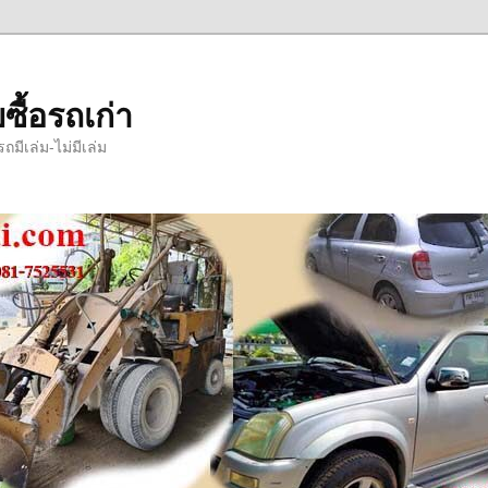
ซื้อรถเก่า
มีเล่ม-ไม่มีเล่ม