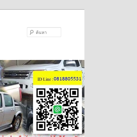
ค้นหา