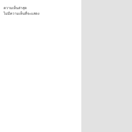
ความเห็นล่าสุด
ไม่มีความเห็นที่จะแสดง