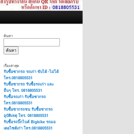
ค้นหา
ค้นหา
เรื่องล่าสุด
รับซื้อซากรถ รถเก่า ขับได้ -ไม่ได้
โทร.0818805531
รับซื้อซากรถ รับซื้อรถเก่า และ
อื่นๆ โทร. 0818805531
รับซื้อรถเก่า รับซื้อซากรถ
โทร.0818805531
รับซื้อซากรถชน รับซื้อซากรถ
อุบัติเหตุ โทร. 0818805531
รับซื้อรถบิ๊กไบค์ Bigbike รถมอ
เตอไซต์เก่า โทร.0818805531