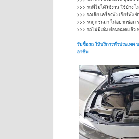
>>> รถที่ไม่ได้ใช้งาน ใช้บ้าง ไ
>>> รถเสีย เครื่องพัง เกียร์พัง 
>>> รถถูกชนมา ไม่อยากซ่อม ซ่
>>> รถไม่มีเล่ม ผ่อนหมดแล้ว หร
รับซื้อรถ
ให้บริการทั่วประเทศ 
อาชีพ