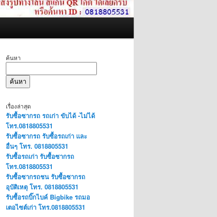
ค้นหา
ค้นหา
เรื่องล่าสุด
รับซื้อซากรถ รถเก่า ขับได้ -ไม่ได้
โทร.0818805531
รับซื้อซากรถ รับซื้อรถเก่า และ
อื่นๆ โทร. 0818805531
รับซื้อรถเก่า รับซื้อซากรถ
โทร.0818805531
รับซื้อซากรถชน รับซื้อซากรถ
อุบัติเหตุ โทร. 0818805531
รับซื้อรถบิ๊กไบค์ Bigbike รถมอ
เตอไซต์เก่า โทร.0818805531