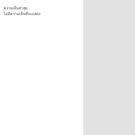
ความเห็นล่าสุด
ไม่มีความเห็นที่จะแสดง