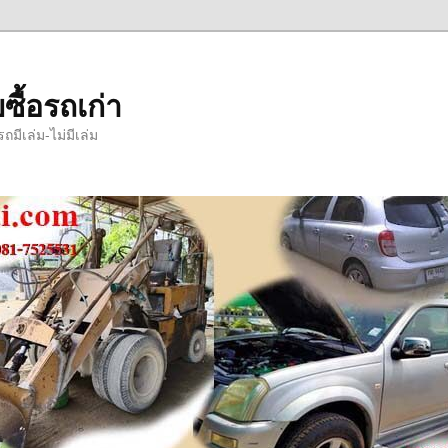
ซื้อรถเก่า
มีเล่ม-ไม่มีเล่ม