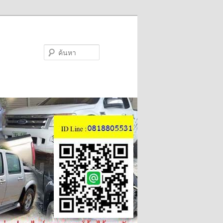
ค้นหา