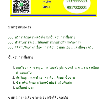
มาตรฐานของเรา
>>> บริการด้วยความจริงใจ ทุกขั้นตอนการซื้อขาย
>>> ทำสัญญาชัดเจน ให้เอกสารทุกอย่างที่ท่านต้องการ
>>> ให้คำปรึกษาทุกเรื่อง ( การโอน ป้ายทะเบียน และอื่นๆ ) ครับ
ขั้นตอนการซื้อขาย
คุยเรื่องราคาจากรูปภาพ โดยส่งรูปรถของท่าน ตามรายละเอียด
ด้านบนครับ
นัดวันดูรถ และทำเอกสารโอน-สัญญาซื้อขาย
ชำระเงิน โดยการโอนเข้าบัญชี หรือเงินสด
เคลื่อนย้ายรถ
ขายรถเก่า รถเสีย ซากรถ อย่างไรให้ปลอดภัย