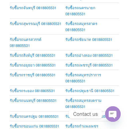
รับซื้อรถจันทบุรี 0818805531
รับซื้อรถนครนายก
0818805531
รับซื้อรถสุพรรณบุรี 0818805531
รับซื้อรถสมุทรสาคร
0818805531
รับซื้อรถนครสวรรค์
รับซื้อรถชัยนาท 0818805531
0818805531
รับซื้อรถสิงห์บุรี 0818805531
รับซื้อรถอ่างทอง 0818805531
รับซื้อรถอยุธยา 0818805531
รับซื้อรถเพชรบุรี 0818805531
รับซื้อรถราชบุรี 0818805531
รับซื้อรถสมุทรปราการ
0818805531
รับซื้อรถระยอง 0818805531
รับซื้อรถปทุมธานี 0818805531
รับซื้อรถนนทบุรี 0818805531
รับซื้อรถสมุทรสงคราม
0818805531
Contact us
รับซื้อรถนครปฐม 0818805531
รับซื้อรถชลบุรี 0818805531
Open
รับซื้อรถขอนแก่น 0818805531
รับซื้อรถกำแพงเพชร
chaty