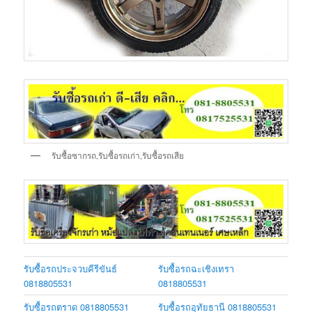
รับซื้อซากรถ,รับซื้อรถเก่า,รับซื้อรถเสีย
รับซื้อรถประจวบคีรีขันธ์
รับซื้อรถฉะเชิงเทรา
0818805531
0818805531
รับซื้อรถตราด 0818805531
รับซื้อรถอุทัยธานี 0818805531