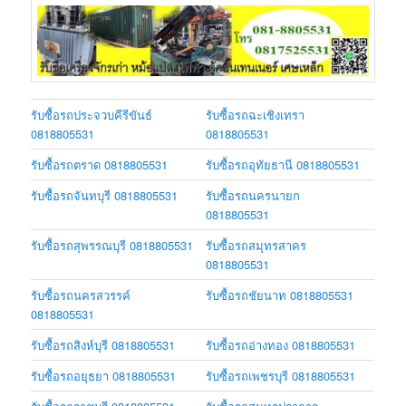
รับซื้อรถประจวบคีรีขันธ์
รับซื้อรถฉะเชิงเทรา
0818805531
0818805531
รับซื้อรถตราด 0818805531
รับซื้อรถอุทัยธานี 0818805531
รับซื้อรถจันทบุรี 0818805531
รับซื้อรถนครนายก
0818805531
รับซื้อรถสุพรรณบุรี 0818805531
รับซื้อรถสมุทรสาคร
0818805531
รับซื้อรถนครสวรรค์
รับซื้อรถชัยนาท 0818805531
0818805531
รับซื้อรถสิงห์บุรี 0818805531
รับซื้อรถอ่างทอง 0818805531
รับซื้อรถอยุธยา 0818805531
รับซื้อรถเพชรบุรี 0818805531