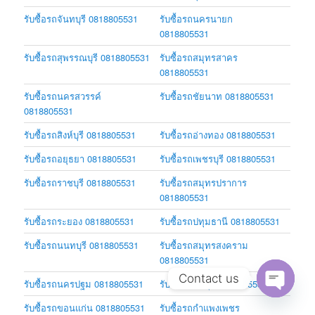
รับซื้อรถจันทบุรี 0818805531
รับซื้อรถนครนายก
0818805531
รับซื้อรถสุพรรณบุรี 0818805531
รับซื้อรถสมุทรสาคร
0818805531
รับซื้อรถนครสวรรค์
รับซื้อรถชัยนาท 0818805531
0818805531
รับซื้อรถสิงห์บุรี 0818805531
รับซื้อรถอ่างทอง 0818805531
รับซื้อรถอยุธยา 0818805531
รับซื้อรถเพชรบุรี 0818805531
รับซื้อรถราชบุรี 0818805531
รับซื้อรถสมุทรปราการ
0818805531
รับซื้อรถระยอง 0818805531
รับซื้อรถปทุมธานี 0818805531
รับซื้อรถนนทบุรี 0818805531
รับซื้อรถสมุทรสงคราม
0818805531
Contact us
รับซื้อรถนครปฐม 0818805531
รับซื้อรถชลบุรี 0818805531
Open
รับซื้อรถขอนแก่น 0818805531
รับซื้อรถกำแพงเพชร
chaty