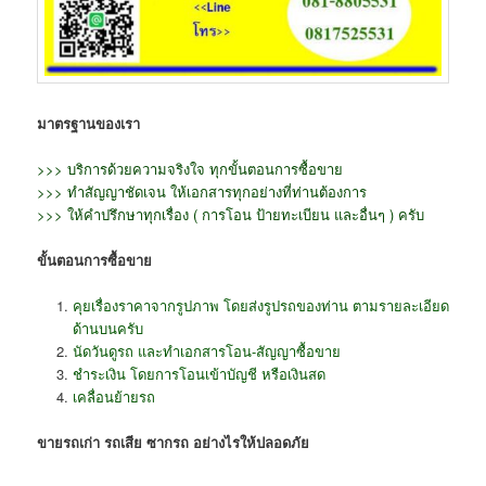
มาตรฐานของเรา
>>> บริการด้วยความจริงใจ ทุกขั้นตอนการซื้อขาย
>>> ทำสัญญาชัดเจน ให้เอกสารทุกอย่างที่ท่านต้องการ
>>> ให้คำปรึกษาทุกเรื่อง ( การโอน ป้ายทะเบียน และอื่นๆ ) ครับ
ขั้นตอนการซื้อขาย
คุยเรื่องราคาจากรูปภาพ โดยส่งรูปรถของท่าน ตามรายละเอียด
ด้านบนครับ
นัดวันดูรถ และทำเอกสารโอน-สัญญาซื้อขาย
ชำระเงิน โดยการโอนเข้าบัญชี หรือเงินสด
เคลื่อนย้ายรถ
ขายรถเก่า รถเสีย ซากรถ อย่างไรให้ปลอดภัย