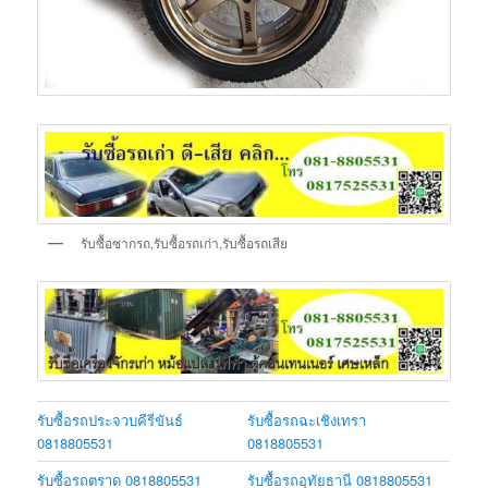
รับซื้อซากรถ,รับซื้อรถเก่า,รับซื้อรถเสีย
รับซื้อรถประจวบคีรีขันธ์
รับซื้อรถฉะเชิงเทรา
0818805531
0818805531
รับซื้อรถตราด 0818805531
รับซื้อรถอุทัยธานี 0818805531