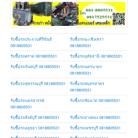
รับซื้อรถประจวบคีรีขันธ์
รับซื้อรถฉะเชิงเทรา
0818805531
0818805531
รับซื้อรถตราด 0818805531
รับซื้อรถอุทัยธานี 0818805531
รับซื้อรถจันทบุรี 0818805531
รับซื้อรถนครนายก
0818805531
รับซื้อรถสุพรรณบุรี 0818805531
รับซื้อรถสมุทรสาคร
0818805531
รับซื้อรถนครสวรรค์
รับซื้อรถชัยนาท 0818805531
0818805531
รับซื้อรถสิงห์บุรี 0818805531
รับซื้อรถอ่างทอง 0818805531
รับซื้อรถอยุธยา 0818805531
รับซื้อรถเพชรบุรี 0818805531