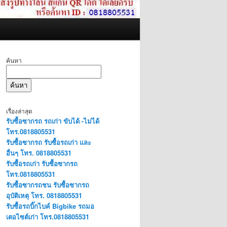
ค้นหา
ค้นหา
เรื่องล่าสุด
รับซื้อซากรถ รถเก่า ขับได้ -ไม่ได้
โทร.0818805531
รับซื้อซากรถ รับซื้อรถเก่า และ
อื่นๆ โทร. 0818805531
รับซื้อรถเก่า รับซื้อซากรถ
โทร.0818805531
รับซื้อซากรถชน รับซื้อซากรถ
อุบัติเหตุ โทร. 0818805531
รับซื้อรถบิ๊กไบค์ Bigbike รถมอ
เตอไซต์เก่า โทร.0818805531