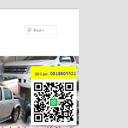
ค้นหา