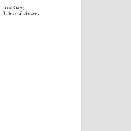
ความเห็นล่าสุด
ไม่มีความเห็นที่จะแสดง