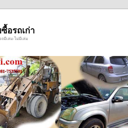
ซื้อรถเก่า
มีเล่ม-ไม่มีเล่ม