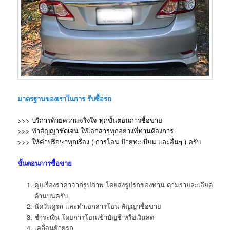
มาตรฐานของเราในการ รับซื้อรถ
>>> บริการด้วยความจริงใจ ทุกขั้นตอนการซื้อขาย
>>> ทำสัญญาชัดเจน ให้เอกสารทุกอย่างที่ท่านต้องการ
>>> ให้คำปรึกษาทุกเรื่อง ( การโอน ป้ายทะเบียน และอื่นๆ )
ครับ
ขั้นตอนการซื้อขาย
คุยเรื่องราคาจากรูปภาพ โดยส่งรูปรถของท่าน ตามรายละเอียด
ด้านบนครับ
นัดวันดูรถ และทำเอกสารโอน-สัญญาซื้อขาย
ชำระเงิน โดยการโอนเข้าบัญชี หรือเงินสด
เคลื่อนย้ายรถ