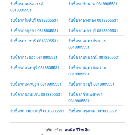
รับซื้อรถนครสวรรค์
รับซื้อรถชัยนาท 0818805531
0818805531
รับซื้อรถสิงห์บุรี 0818805531
รับซื้อรถอ่างทอง 0818805531
รับซื้อรถอยุธยา 0818805531
รับซื้อรถเพชรบุรี 0818805531
รับซื้อรถราชบุรี 0818805531
รับซื้อรถสมุทรปราการ
0818805531
รับซื้อรถระยอง 0818805531
รับซื้อรถปทุมธานี 0818805531
รับซื้อรถนนทบุรี 0818805531
รับซื้อรถสมุทรสงคราม
0818805531
รับซื้อรถนครปฐม 0818805531
รับซื้อรถชลบุรี 0818805531
รับซื้อรถขอนแก่น 0818805531
รับซื้อรถกำแพงเพชร
0818805531
รับซื้อรถกาญจนบุรี 0818805531
รับซื้อรถกรุงเทพ 0818805531
บริการโดย
สมคิด รีไซเคิล