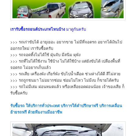
เรารับซื้อรถยนต์ประเภทไหนบ้าง
มาดูกันครับ
>>> รถเก่าขับได้ อายุเยอะ อยากขาย ไม่มีที่จอดรถ อยากได้เงินไป
ออกรถใหม่ เรารับซื้อครับ
>>> รถจอดทิ้งไม่ได้ใช้ ฝุ่นจับ มีสนิม ผุพัง
>>> รถที่ไม่ได้ใช้งาน ใช้บ้าง ไม่ได้ใช้บ้าง แต่ยังขับได้ เปลืองพื้นที่
จอดรถ ไม่อยากเก็บแล้ว
>>> รถเสีย เครื่องพัง เกียร์พัง ขับไปน้ำเดือด ช่วงล่างได้ดี สีไม่สวย
>>> รถถูกชนมา ไม่อยากซ่อม ซ่อมไม่ไหว ไม่มีงบ ก็ขายได้ครับ
>>> รถไม่มีเล่ม ผ่อนหมดแล้ว หรือเหลือยอดผ่อนน้อย เจ้าของเสีย ก็
รับซื้อครับ
รับซื้อรถ
ให้บริการทั่วประเทศ บริการให้คำปรึกษาฟรี บริการเคลื่อน
ย้ายรถฟรี ด้วยทีมงานมืออาชีพ