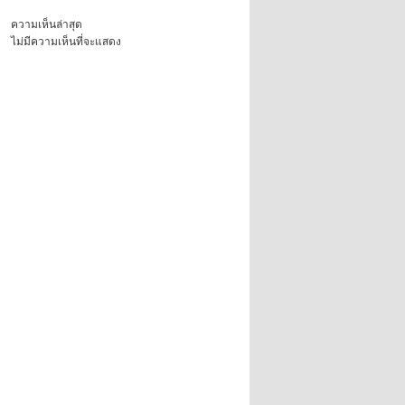
ความเห็นล่าสุด
ไม่มีความเห็นที่จะแสดง