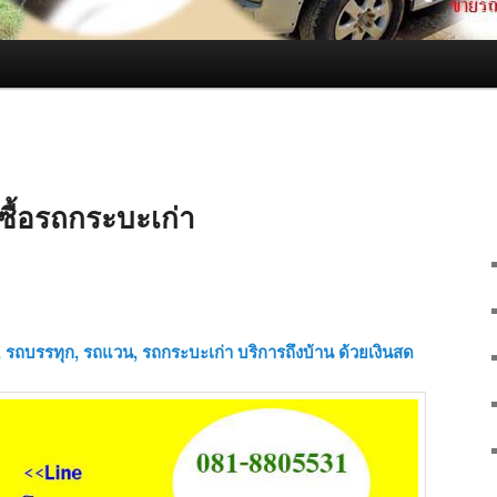
ับซื้อรถกระบะเก่า
ก๋ง, รถบรรทุก, รถแวน, รถกระบะเก่า บริการถึงบ้าน ด้วยเงินสด