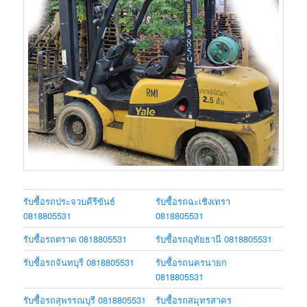
รับซื้อรถประจวบคีรีขันธ์
รับซื้อรถฉะเชิงเทรา
0818805531
0818805531
รับซื้อรถตราด 0818805531
รับซื้อรถอุทัยธานี 0818805531
รับซื้อรถจันทบุรี 0818805531
รับซื้อรถนครนายก
0818805531
รับซื้อรถสุพรรณบุรี 0818805531
รับซื้อรถสมุทรสาคร