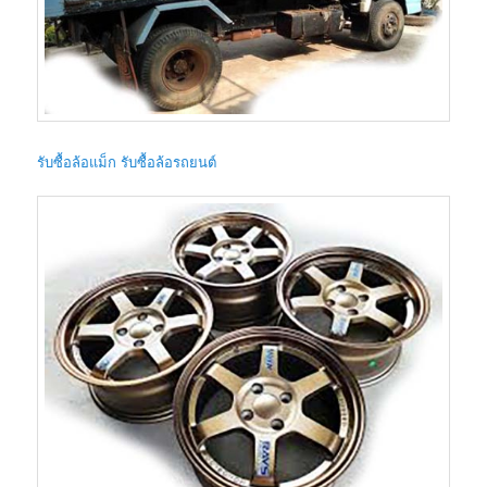
รับซื้อล้อแม็ก รับซื้อล้อรถยนต์