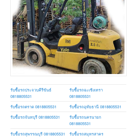
รับซื้อรถประจวบคีรีขันธ์
รับซื้อรถฉะเชิงเทรา
0818805531
0818805531
รับซื้อรถตราด 0818805531
รับซื้อรถอุทัยธานี 0818805531
รับซื้อรถจันทบุรี 0818805531
รับซื้อรถนครนายก
0818805531
รับซื้อรถสุพรรณบุรี 0818805531
รับซื้อรถสมุทรสาคร