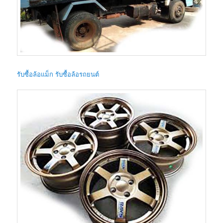
รับซื้อล้อแม็ก รับซื้อล้อรถยนต์