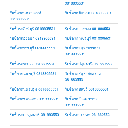
0818805531
รับซื้อรถนครสวรรค์
รับซื้อรถชัยนาท 0818805531
0818805531
รับซื้อรถสิงห์บุรี 0818805531
รับซื้อรถอ่างทอง 0818805531
รับซื้อรถอยุธยา 0818805531
รับซื้อรถเพชรบุรี 0818805531
รับซื้อรถราชบุรี 0818805531
รับซื้อรถสมุทรปราการ
0818805531
รับซื้อรถระยอง 0818805531
รับซื้อรถปทุมธานี 0818805531
รับซื้อรถนนทบุรี 0818805531
รับซื้อรถสมุทรสงคราม
0818805531
รับซื้อรถนครปฐม 0818805531
รับซื้อรถชลบุรี 0818805531
รับซื้อรถขอนแก่น 0818805531
รับซื้อรถกำแพงเพชร
0818805531
รับซื้อรถกาญจนบุรี 0818805531
รับซื้อรถกรุงเทพ 0818805531