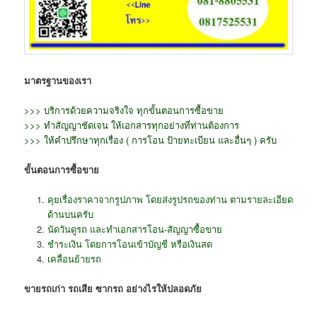
มาตรฐานของเรา
>>> บริการด้วยความจริงใจ ทุกขั้นตอนการซื้อขาย
>>> ทำสัญญาชัดเจน ให้เอกสารทุกอย่างที่ท่านต้องการ
>>> ให้คำปรึกษาทุกเรื่อง ( การโอน ป้ายทะเบียน และอื่นๆ ) ครับ
ขั้นตอนการซื้อขาย
คุยเรื่องราคาจากรูปภาพ โดยส่งรูปรถของท่าน ตามรายละเอียด
ด้านบนครับ
นัดวันดูรถ และทำเอกสารโอน-สัญญาซื้อขาย
ชำระเงิน โดยการโอนเข้าบัญชี หรือเงินสด
เคลื่อนย้ายรถ
ขายรถเก่า รถเสีย ซากรถ อย่างไรให้ปลอดภัย