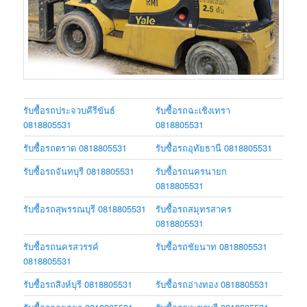
รับซื้อรถประจวบคีรีขันธ์
รับซื้อรถฉะเชิงเทรา
0818805531
0818805531
รับซื้อรถตราด 0818805531
รับซื้อรถอุทัยธานี 0818805531
รับซื้อรถจันทบุรี 0818805531
รับซื้อรถนครนายก
0818805531
รับซื้อรถสุพรรณบุรี 0818805531
รับซื้อรถสมุทรสาคร
0818805531
รับซื้อรถนครสวรรค์
รับซื้อรถชัยนาท 0818805531
0818805531
รับซื้อรถสิงห์บุรี 0818805531
รับซื้อรถอ่างทอง 0818805531