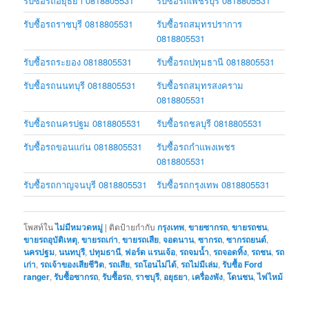
รับซื้อรถอยุธยา 0818805531
รับซื้อรถเพชรบุรี 0818805531
รับซื้อรถราชบุรี 0818805531
รับซื้อรถสมุทรปราการ
0818805531
รับซื้อรถระยอง 0818805531
รับซื้อรถปทุมธานี 0818805531
รับซื้อรถนนทบุรี 0818805531
รับซื้อรถสมุทรสงคราม
0818805531
รับซื้อรถนครปฐม 0818805531
รับซื้อรถชลบุรี 0818805531
รับซื้อรถขอนแก่น 0818805531
รับซื้อรถกำแพงเพชร
0818805531
รับซื้อรถกาญจนบุรี 0818805531
รับซื้อรถกรุงเทพ 0818805531
โพสท์ใน
ไม่มีหมวดหมู่
|
ติดป้ายกำกับ
กรุงเทพ
,
ขายซากรถ
,
ขายรถชน
,
ขายรถอุบัติเหตุ
,
ขายรถเก่า
,
ขายรถเสีย
,
จอดนาน
,
ซากรถ
,
ซากรถยนต์
,
นครปฐม
,
นนทบุรี
,
ปทุมธานี
,
ฟอร์ด แรนเจ้อ
,
รถจมน้ำ
,
รถจอดทิ้ง
,
รถชน
,
รถ
เก่า
,
รถเจ้าของเสียชีวิต
,
รถเสีย
,
รถโอนไม่ได้
,
รถไม่มีเล่ม
,
รับซื้อ Ford
ranger
,
รับซื้อซากรถ
,
รับซื้อรถ
,
ราชบุรี
,
อยุธยา
,
เครื่องพัง
,
โดนชน
,
ไฟไหม้