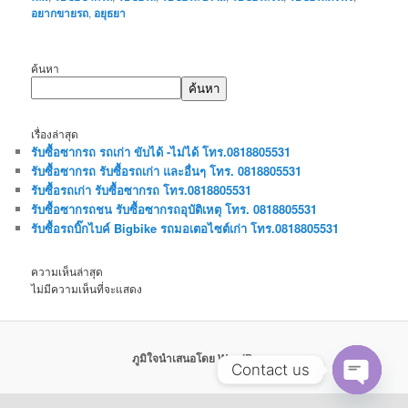
อยากขายรถ
,
อยุธยา
ค้นหา
ค้นหา
เรื่องล่าสุด
รับซื้อซากรถ รถเก่า ขับได้ -ไม่ได้ โทร.0818805531
รับซื้อซากรถ รับซื้อรถเก่า และอื่นๆ โทร. 0818805531
รับซื้อรถเก่า รับซื้อซากรถ โทร.0818805531
รับซื้อซากรถชน รับซื้อซากรถอุบัติเหตุ โทร. 0818805531
รับซื้อรถบิ๊กไบค์ Bigbike รถมอเตอไซต์เก่า โทร.0818805531
ความเห็นล่าสุด
ไม่มีความเห็นที่จะแสดง
ภูมิใจนำเสนอโดย WordPress
Contact us
Open