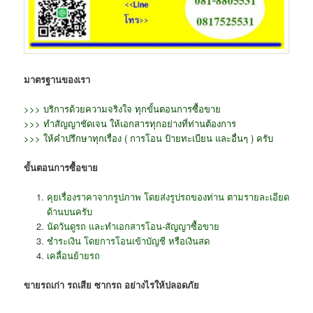
มาตรฐานของเรา
>>> บริการด้วยความจริงใจ ทุกขั้นตอนการซื้อขาย
>>> ทำสัญญาชัดเจน ให้เอกสารทุกอย่างที่ท่านต้องการ
>>> ให้คำปรึกษาทุกเรื่อง ( การโอน ป้ายทะเบียน และอื่นๆ ) ครับ
ขั้นตอนการซื้อขาย
คุยเรื่องราคาจากรูปภาพ โดยส่งรูปรถของท่าน ตามรายละเอียด
ด้านบนครับ
นัดวันดูรถ และทำเอกสารโอน-สัญญาซื้อขาย
ชำระเงิน โดยการโอนเข้าบัญชี หรือเงินสด
เคลื่อนย้ายรถ
ขายรถเก่า รถเสีย ซากรถ อย่างไรให้ปลอดภัย