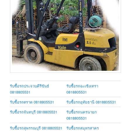
รับซื้อรถประจวบคีรีขันธ์
รับซื้อรถฉะเชิงเทรา
0818805531
0818805531
รับซื้อรถตราด 0818805531
รับซื้อรถอุทัยธานี 0818805531
รับซื้อรถจันทบุรี 0818805531
รับซื้อรถนครนายก
0818805531
รับซื้อรถสุพรรณบุรี 0818805531
รับซื้อรถสมุทรสาคร