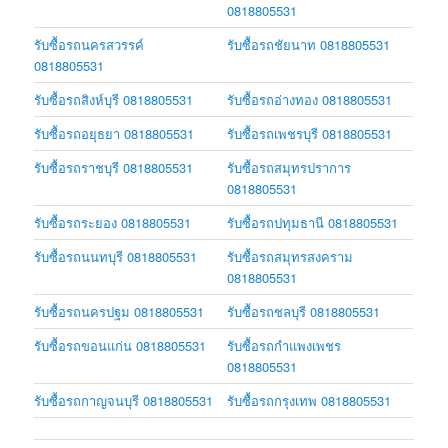
0818805531
รับซื้อรถนครสวรรค์
รับซื้อรถชัยนาท 0818805531
0818805531
รับซื้อรถสิงห์บุรี 0818805531
รับซื้อรถอ่างทอง 0818805531
รับซื้อรถอยุธยา 0818805531
รับซื้อรถเพชรบุรี 0818805531
รับซื้อรถราชบุรี 0818805531
รับซื้อรถสมุทรปราการ
0818805531
รับซื้อรถระยอง 0818805531
รับซื้อรถปทุมธานี 0818805531
รับซื้อรถนนทบุรี 0818805531
รับซื้อรถสมุทรสงคราม
0818805531
รับซื้อรถนครปฐม 0818805531
รับซื้อรถชลบุรี 0818805531
รับซื้อรถขอนแก่น 0818805531
รับซื้อรถกำแพงเพชร
0818805531
รับซื้อรถกาญจนบุรี 0818805531
รับซื้อรถกรุงเทพ 0818805531