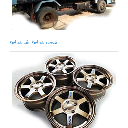
รับซื้อล้อแม็ก รับซื้อล้อรถยนต์