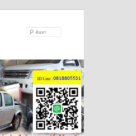
ค้นหา