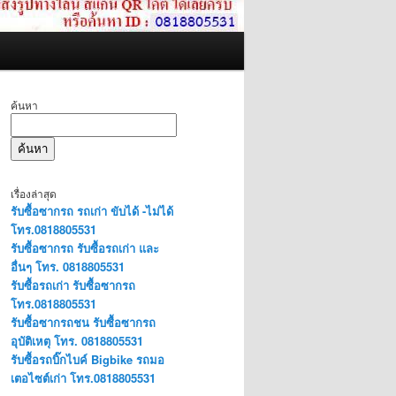
ค้นหา
ค้นหา
เรื่องล่าสุด
รับซื้อซากรถ รถเก่า ขับได้ -ไม่ได้
โทร.0818805531
รับซื้อซากรถ รับซื้อรถเก่า และ
อื่นๆ โทร. 0818805531
รับซื้อรถเก่า รับซื้อซากรถ
โทร.0818805531
รับซื้อซากรถชน รับซื้อซากรถ
อุบัติเหตุ โทร. 0818805531
รับซื้อรถบิ๊กไบค์ Bigbike รถมอ
เตอไซต์เก่า โทร.0818805531