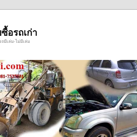
ซื้อรถเก่า
มีเล่ม-ไม่มีเล่ม