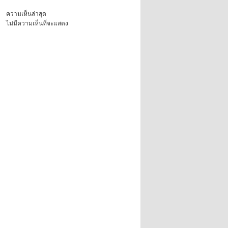
ความเห็นล่าสุด
ไม่มีความเห็นที่จะแสดง