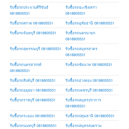
รับซื้อรถประจวบคีรีขันธ์
รับซื้อรถฉะเชิงเทรา
0818805531
0818805531
รับซื้อรถตราด 0818805531
รับซื้อรถอุทัยธานี 0818805531
รับซื้อรถจันทบุรี 0818805531
รับซื้อรถนครนายก
0818805531
รับซื้อรถสุพรรณบุรี 0818805531
รับซื้อรถสมุทรสาคร
0818805531
รับซื้อรถนครสวรรค์
รับซื้อรถชัยนาท 0818805531
0818805531
รับซื้อรถสิงห์บุรี 0818805531
รับซื้อรถอ่างทอง 0818805531
รับซื้อรถอยุธยา 0818805531
รับซื้อรถเพชรบุรี 0818805531
รับซื้อรถราชบุรี 0818805531
รับซื้อรถสมุทรปราการ
0818805531
รับซื้อรถระยอง 0818805531
รับซื้อรถปทุมธานี 0818805531
รับซื้อรถนนทบุรี 0818805531
รับซื้อรถสมุทรสงคราม