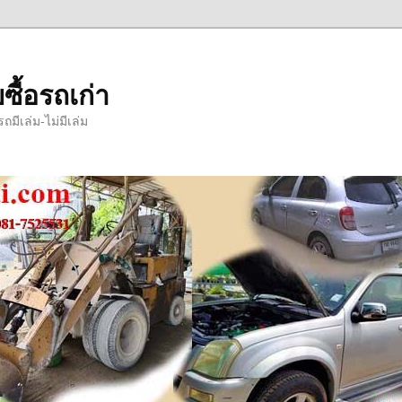
ซื้อรถเก่า
มีเล่ม-ไม่มีเล่ม