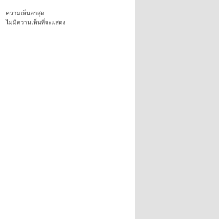
ความเห็นล่าสุด
ไม่มีความเห็นที่จะแสดง