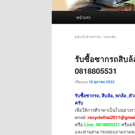
เมนู
หน้าแรก
หลัก
คลังเก็บป้ายกำกับ:
รถหกล้อ
รับซื้อซากรถสิบล
0818805531
เขียนบน
18 ตุลาคม 2022
รับซื้อซากรถ, สิบล้อ, หกล้อ ,หั
ครับ
เพื่อให้การตีราคาเป็นไปอย่างรว
email :
recyclethai2011@gmai
หรือ
Line: 0818805531
หรือคลิ
และท่านสามารถสอบถามรายละเอ