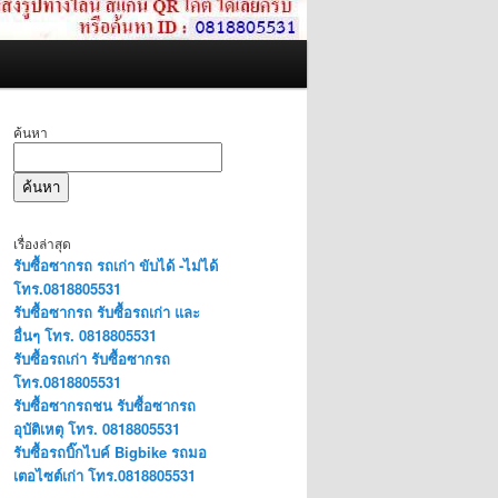
ค้นหา
ค้นหา
เรื่องล่าสุด
รับซื้อซากรถ รถเก่า ขับได้ -ไม่ได้
โทร.0818805531
รับซื้อซากรถ รับซื้อรถเก่า และ
อื่นๆ โทร. 0818805531
รับซื้อรถเก่า รับซื้อซากรถ
โทร.0818805531
รับซื้อซากรถชน รับซื้อซากรถ
อุบัติเหตุ โทร. 0818805531
รับซื้อรถบิ๊กไบค์ Bigbike รถมอ
เตอไซต์เก่า โทร.0818805531