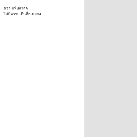
ความเห็นล่าสุด
ไม่มีความเห็นที่จะแสดง