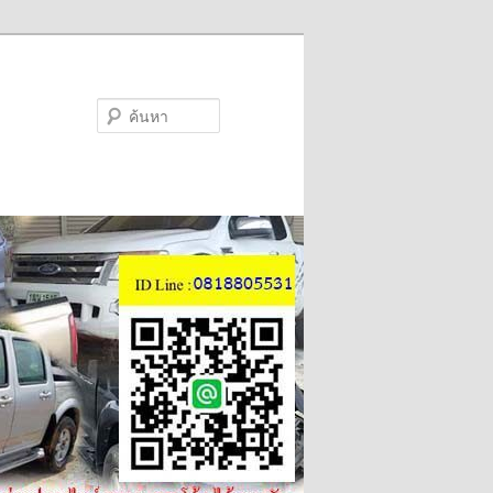
ค้นหา