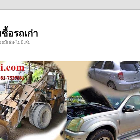
ซื้อรถเก่า
มีเล่ม-ไม่มีเล่ม