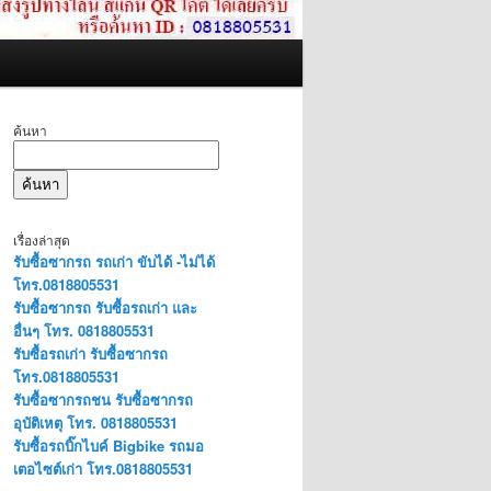
ค้นหา
ค้นหา
เรื่องล่าสุด
รับซื้อซากรถ รถเก่า ขับได้ -ไม่ได้
โทร.0818805531
รับซื้อซากรถ รับซื้อรถเก่า และ
อื่นๆ โทร. 0818805531
รับซื้อรถเก่า รับซื้อซากรถ
โทร.0818805531
รับซื้อซากรถชน รับซื้อซากรถ
อุบัติเหตุ โทร. 0818805531
รับซื้อรถบิ๊กไบค์ Bigbike รถมอ
เตอไซต์เก่า โทร.0818805531