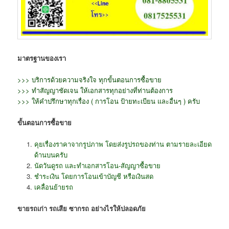
มาตรฐานของเรา
>>> บริการด้วยความจริงใจ ทุกขั้นตอนการซื้อขาย
>>> ทำสัญญาชัดเจน ให้เอกสารทุกอย่างที่ท่านต้องการ
>>> ให้คำปรึกษาทุกเรื่อง ( การโอน ป้ายทะเบียน และอื่นๆ ) ครับ
ขั้นตอนการซื้อขาย
คุยเรื่องราคาจากรูปภาพ โดยส่งรูปรถของท่าน ตามรายละเอียด
ด้านบนครับ
นัดวันดูรถ และทำเอกสารโอน-สัญญาซื้อขาย
ชำระเงิน โดยการโอนเข้าบัญชี หรือเงินสด
เคลื่อนย้ายรถ
ขายรถเก่า รถเสีย ซากรถ อย่างไรให้ปลอดภัย