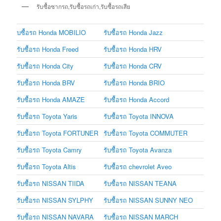
รับซื้อซากรถ,รับซื้อรถเก่า,รับซื้อรถเสีย
บซื้อรถ Honda MOBILIO
รับซื้อรถ Honda Jazz
รับซื้อรถ Honda Freed
รับซื้อรถ Honda HRV
รับซื้อรถ Honda City
รับซื้อรถ Honda CRV
รับซื้อรถ Honda BRV
รับซื้อรถ Honda BRIO
รับซื้อรถ Honda AMAZE
รับซื้อรถ Honda Accord
รับซื้อรถ Toyota Yaris
รับซื้อรถ Toyota INNOVA
รับซื้อรถ Toyota FORTUNER
รับซื้อรถ Toyota COMMUTER
รับซื้อรถ Toyota Camry
รับซื้อรถ Toyota Avanza
รับซื้อรถ Toyota Altis
รับซื้อรถ chevrolet Aveo
รับซื้อรถ NISSAN TIIDA
รับซื้อรถ NISSAN TEANA
รับซื้อรถ NISSAN SYLPHY
รับซื้อรถ NISSAN SUNNY NEO
รับซื้อรถ NISSAN NAVARA
รับซื้อรถ NISSAN MARCH