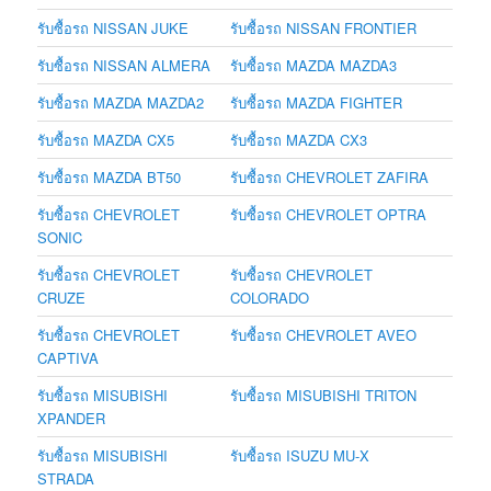
รับซื้อรถ NISSAN JUKE
รับซื้อรถ NISSAN FRONTIER
รับซื้อรถ NISSAN ALMERA
รับซื้อรถ MAZDA MAZDA3
รับซื้อรถ MAZDA MAZDA2
รับซื้อรถ MAZDA FIGHTER
รับซื้อรถ MAZDA CX5
รับซื้อรถ MAZDA CX3
รับซื้อรถ MAZDA BT50
รับซื้อรถ CHEVROLET ZAFIRA
รับซื้อรถ CHEVROLET
รับซื้อรถ CHEVROLET OPTRA
SONIC
รับซื้อรถ CHEVROLET
รับซื้อรถ CHEVROLET
CRUZE
COLORADO
รับซื้อรถ CHEVROLET
รับซื้อรถ CHEVROLET AVEO
CAPTIVA
รับซื้อรถ MISUBISHI
รับซื้อรถ MISUBISHI TRITON
XPANDER
รับซื้อรถ MISUBISHI
รับซื้อรถ ISUZU MU-X
STRADA