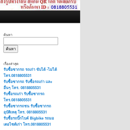
ค้นหา
ค้นหา
เรื่องล่าสุด
รับซื้อซากรถ รถเก่า ขับได้ -ไม่ได้
โทร.0818805531
รับซื้อซากรถ รับซื้อรถเก่า และ
อื่นๆ โทร. 0818805531
รับซื้อรถเก่า รับซื้อซากรถ
โทร.0818805531
รับซื้อซากรถชน รับซื้อซากรถ
อุบัติเหตุ โทร. 0818805531
รับซื้อรถบิ๊กไบค์ Bigbike รถมอ
เตอไซต์เก่า โทร.0818805531