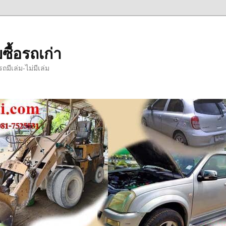
ซื้อรถเก่า
มีเล่ม-ไม่มีเล่ม