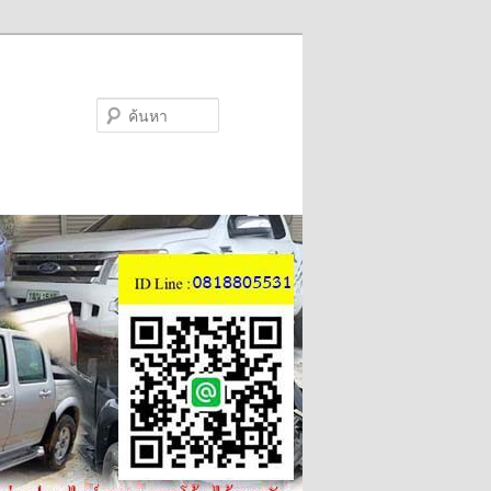
ค้นหา