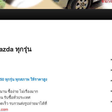
azda ทุกรุ่น
50 ทุกรุ่น ทุกสภาพ ให้ราคาสูง
าน ซื้อง่าย ไม่เรื่องมาก
น รับซื้อทั่วประเทศ
ดเร็ว รบกวนส่งรูปถ่ายมาได้ที่
l.com