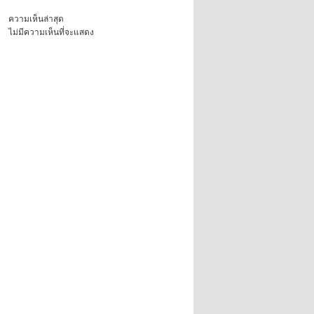
ความเห็นล่าสุด
ไม่มีความเห็นที่จะแสดง