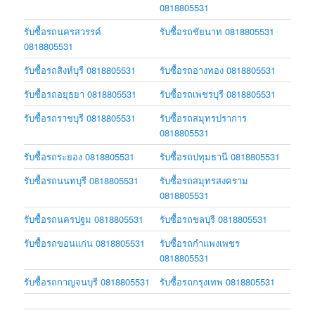
0818805531
รับซื้อรถนครสวรรค์
รับซื้อรถชัยนาท 0818805531
0818805531
รับซื้อรถสิงห์บุรี 0818805531
รับซื้อรถอ่างทอง 0818805531
รับซื้อรถอยุธยา 0818805531
รับซื้อรถเพชรบุรี 0818805531
รับซื้อรถราชบุรี 0818805531
รับซื้อรถสมุทรปราการ
0818805531
รับซื้อรถระยอง 0818805531
รับซื้อรถปทุมธานี 0818805531
รับซื้อรถนนทบุรี 0818805531
รับซื้อรถสมุทรสงคราม
0818805531
รับซื้อรถนครปฐม 0818805531
รับซื้อรถชลบุรี 0818805531
รับซื้อรถขอนแก่น 0818805531
รับซื้อรถกำแพงเพชร
0818805531
รับซื้อรถกาญจนบุรี 0818805531
รับซื้อรถกรุงเทพ 0818805531