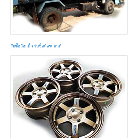
รับซื้อล้อแม็ก รับซื้อล้อรถยนต์