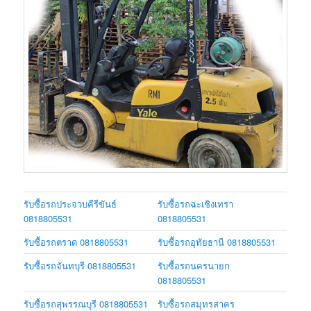
รับซื้อรถประจวบคีรีขันธ์
รับซื้อรถฉะเชิงเทรา
0818805531
0818805531
รับซื้อรถตราด 0818805531
รับซื้อรถอุทัยธานี 0818805531
รับซื้อรถจันทบุรี 0818805531
รับซื้อรถนครนายก
0818805531
รับซื้อรถสุพรรณบุรี 0818805531
รับซื้อรถสมุทรสาคร