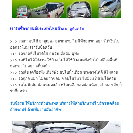
เรารับซื้อรถยนต์ประเภทไหนบ้าง
มาดูกันครับ
>>> รถเก่าขับได้ อายุเยอะ อยากขาย ไม่มีที่จอดรถ อยากได้เงินไป
ออกรถใหม่ เรารับซื้อครับ
>>> รถจอดทิ้งไม่ได้ใช้ ฝุ่นจับ มีสนิม ผุพัง
>>> รถที่ไม่ได้ใช้งาน ใช้บ้าง ไม่ได้ใช้บ้าง แต่ยังขับได้ เปลืองพื้นที่
จอดรถ ไม่อยากเก็บแล้ว
>>> รถเสีย เครื่องพัง เกียร์พัง ขับไปน้ำเดือด ช่วงล่างได้ดี สีไม่สวย
>>> รถถูกชนมา ไม่อยากซ่อม ซ่อมไม่ไหว ไม่มีงบ ก็ขายได้ครับ
>>> รถไม่มีเล่ม ผ่อนหมดแล้ว หรือเหลือยอดผ่อนน้อย เจ้าของเสีย ก็
รับซื้อครับ
รับซื้อรถ
ให้บริการทั่วประเทศ บริการให้คำปรึกษาฟรี บริการเคลื่อน
ย้ายรถฟรี ด้วยทีมงานมืออาชีพ