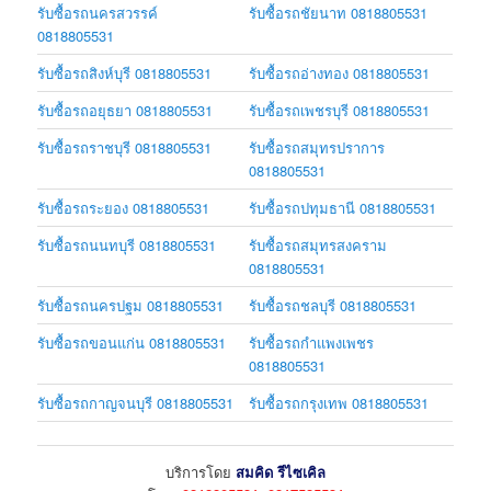
รับซื้อรถนครสวรรค์
รับซื้อรถชัยนาท 0818805531
0818805531
รับซื้อรถสิงห์บุรี 0818805531
รับซื้อรถอ่างทอง 0818805531
รับซื้อรถอยุธยา 0818805531
รับซื้อรถเพชรบุรี 0818805531
รับซื้อรถราชบุรี 0818805531
รับซื้อรถสมุทรปราการ
0818805531
รับซื้อรถระยอง 0818805531
รับซื้อรถปทุมธานี 0818805531
รับซื้อรถนนทบุรี 0818805531
รับซื้อรถสมุทรสงคราม
0818805531
รับซื้อรถนครปฐม 0818805531
รับซื้อรถชลบุรี 0818805531
รับซื้อรถขอนแก่น 0818805531
รับซื้อรถกำแพงเพชร
0818805531
รับซื้อรถกาญจนบุรี 0818805531
รับซื้อรถกรุงเทพ 0818805531
บริการโดย
สมคิด รีไซเคิล