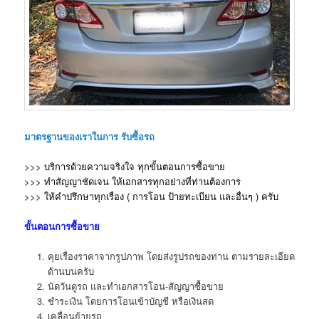
มาตรฐานของเราในการ รับซื้อรถ
>>> บริการด้วยความจริงใจ ทุกขั้นตอนการซื้อขาย
>>> ทำสัญญาชัดเจน ให้เอกสารทุกอย่างที่ท่านต้องการ
>>> ให้คำปรึกษาทุกเรื่อง ( การโอน ป้ายทะเบียน และอื่นๆ )
ครับ
ขั้นตอนการซื้อขาย
คุยเรื่องราคาจากรูปภาพ โดยส่งรูปรถของท่าน ตามรายละเอียด
ด้านบนครับ
นัดวันดูรถ และทำเอกสารโอน-สัญญาซื้อขาย
ชำระเงิน โดยการโอนเข้าบัญชี หรือเงินสด
เคลื่อนย้ายรถ